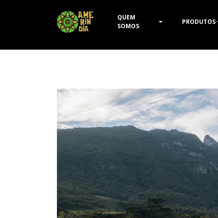
QUEM
PRODUTOS
SOMOS