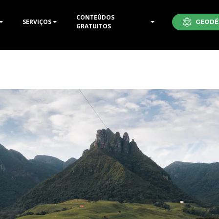
CONTEÚDOS
SERVIÇOS
GEODÉ
GRATUITOS