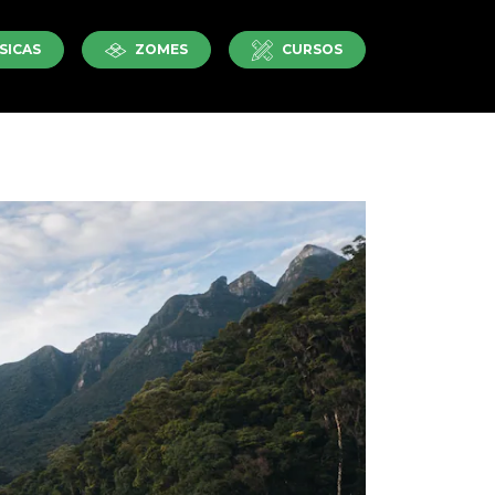
SICAS
ZOMES
CURSOS