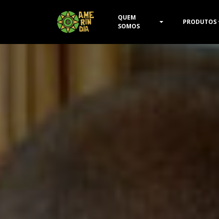
QUEM
PRODUTOS
SOMOS