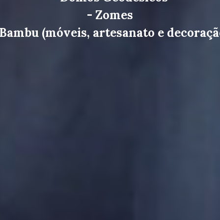
- Zomes
 Bambu (móveis, artesanato e decoraçã