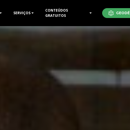
CONTEÚDOS
SERVIÇOS
GEODÉ
GRATUITOS